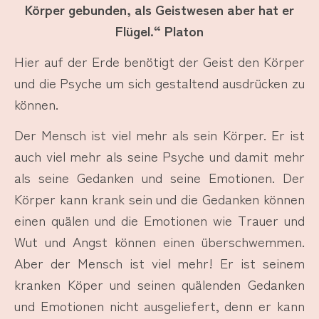
Körper gebunden, als Geistwesen aber hat er
Flügel.“ Platon
Hier auf der Erde benötigt der Geist den Körper
und die Psyche um sich gestaltend ausdrücken zu
können.
Der Mensch ist viel mehr als sein Körper. Er ist
auch viel mehr als seine Psyche und damit mehr
als seine Gedanken und seine Emotionen. Der
Körper kann krank sein und die Gedanken können
einen quälen und die Emotionen wie Trauer und
Wut und Angst können einen überschwemmen.
Aber der Mensch ist viel mehr! Er ist seinem
kranken Köper und seinen quälenden Gedanken
und Emotionen nicht ausgeliefert, denn er kann