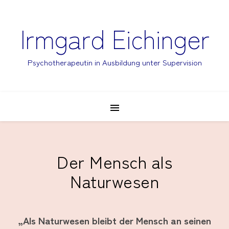
Irmgard Eichinger
Psychotherapeutin in Ausbildung unter Supervision
Der Mensch als
Naturwesen
„Als Naturwesen bleibt der Mensch an seinen